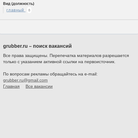
Вид (должность)
главный
8
grubber.ru – поиск вакансий
Все права защищены. Перепечатка материалов разрешается
только с указанием активной ссылки на первоисточник.
По вопросам рекламы обращайтесь на e-mail:
grubber.ru@gmail.com
Главная
Все вакансии