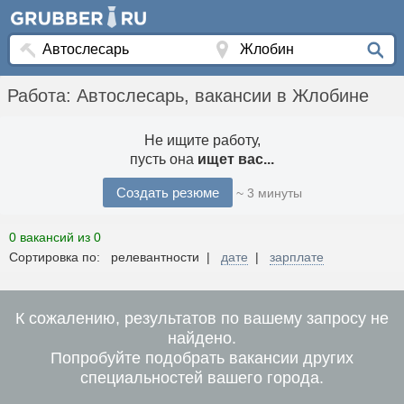
Работа: Автослесарь, вакансии в Жлобине
Не ищите работу,
пусть она
ищет вас...
Создать резюме
~ 3 минуты
0 вакансий из 0
Сортировка по: релевантности |
дате
|
зарплате
К сожалению, результатов по вашему запросу не
найдено.
Попробуйте подобрать вакансии других
специальностей вашего города.