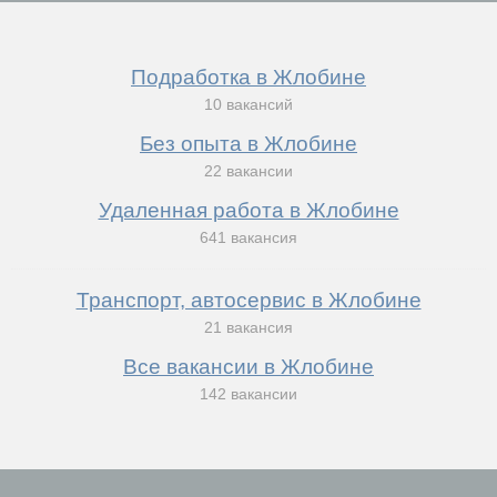
Подработка в Жлобине
10 вакансий
Без опыта в Жлобине
22 вакансии
Удаленная работа в Жлобине
641 вакансия
Транспорт, автосервис в Жлобине
21 вакансия
Все вакансии в Жлобине
142 вакансии