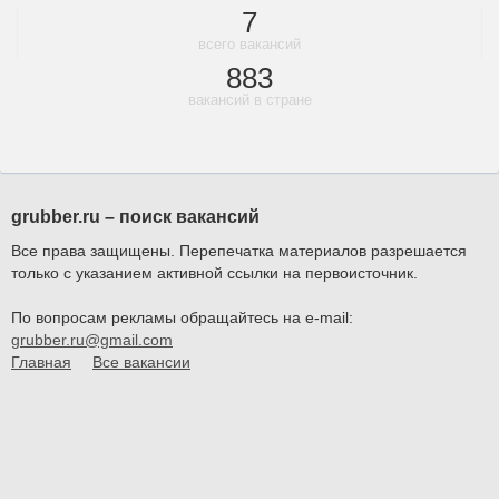
7
всего вакансий
883
вакансий в стране
grubber.ru – поиск вакансий
Все права защищены. Перепечатка материалов разрешается
только с указанием активной ссылки на первоисточник.
По вопросам рекламы обращайтесь на e-mail:
grubber.ru@gmail.com
Главная
Все вакансии