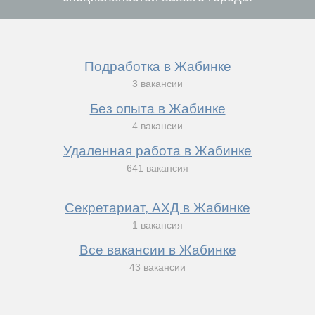
Подработка в Жабинке
3 вакансии
Без опыта в Жабинке
4 вакансии
Удаленная работа в Жабинке
641 вакансия
Секретариат, АХД в Жабинке
1 вакансия
Все вакансии в Жабинке
43 вакансии