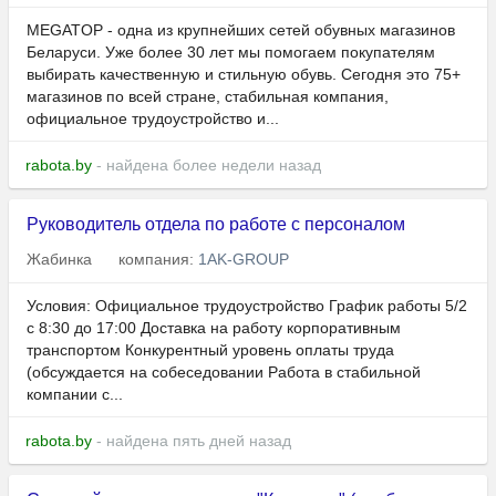
MEGATOP - одна из крупнейших сетей обувных магазинов
Беларуси. Уже более 30 лет мы помогаем покупателям
выбирать качественную и стильную обувь. Сегодня это 75+
магазинов по всей стране, стабильная компания,
официальное трудоустройство и...
rabota.by
- найдена более недели назад
Руководитель отдела по работе с персоналом
Жабинка
компания:
1AK-GROUP
Условия: Официальное трудоустройство График работы 5/2
с 8:30 до 17:00 Доставка на работу корпоративным
транспортом Конкурентный уровень оплаты труда
(обсуждается на собеседовании Работа в стабильной
компании с...
rabota.by
- найдена пять дней назад