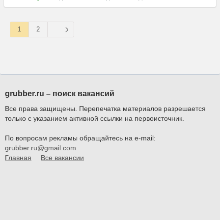
1
2
grubber.ru – поиск вакансий
Все права защищены. Перепечатка материалов разрешается
только с указанием активной ссылки на первоисточник.
По вопросам рекламы обращайтесь на e-mail:
grubber.ru@gmail.com
Главная
Все вакансии