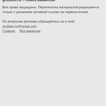
Все права защищены. Перепечатка материалов разрешается
только с указанием активной ссылки на первоисточник.
По вопросам рекламы обращайтесь на e-mail:
grubber.ru@gmail.com
Главная
Все вакансии