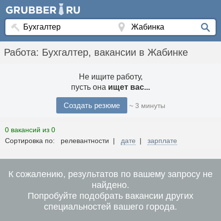
Работа: Бухгалтер, вакансии в Жабинке
Не ищите работу,
пусть она
ищет вас...
Создать резюме
~ 3 минуты
0 вакансий из 0
Сортировка по: релевантности |
дате
|
зарплате
К сожалению, результатов по вашему запросу не
найдено.
Попробуйте подобрать вакансии других
специальностей вашего города.