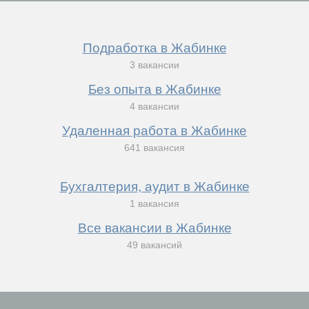
Подработка в Жабинке
3 вакансии
Без опыта в Жабинке
4 вакансии
Удаленная работа в Жабинке
641 вакансия
Бухгалтерия, аудит в Жабинке
1 вакансия
Все вакансии в Жабинке
49 вакансий