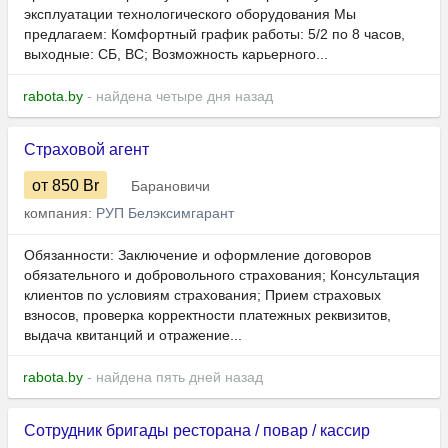
эксплуатации технологического оборудования Мы
предлагаем: Комфортный график работы: 5/2 по 8 часов,
выходные: СБ, ВС; Возможность карьерного...
rabota.by
- найдена четыре дня назад
Страховой агент
от 850
Br
Барановичи
компания:
РУП Белэксимгарант
Обязанности: Заключение и оформление договоров
обязательного и добровольного страхования; Консультация
клиентов по условиям страхования; Прием страховых
взносов, проверка корректности платежных реквизитов,
выдача квитанций и отражение...
rabota.by
- найдена пять дней назад
Сотрудник бригады ресторана / повар / кассир