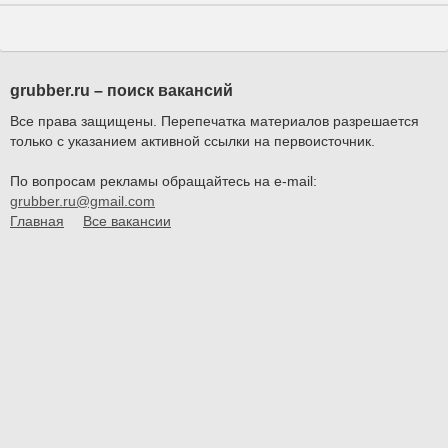
grubber.ru – поиск вакансий
Все права защищены. Перепечатка материалов разрешается
только с указанием активной ссылки на первоисточник.
По вопросам рекламы обращайтесь на e-mail:
grubber.ru@gmail.com
Главная
Все вакансии