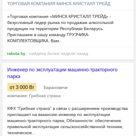
ТОРГОВАЯ КОМПАНИЯ МИНСК КРИСТАЛЛ ТРЕЙД
«Торговая компания «МИНСК КРИСТАЛЛ ТРЕЙД» -
безусловный лидер рынка по продажам алкогольной
продукции на территории Республики Беларусь.
Приглашаем в нашу команду ГРУЗЧИКА-
КОМПЛЕКТОВЩИКА. Вам...
rabota.by
- найдена более недели назад
Инженер по эксплуатации машинно-тракторного
парка
от 3 000
Br
Барановичи
компания:
Грибная страна
КФХ "Грибная страна" в связи с расширением производства
приглашает на вакансию инженер по эксплуатации
машинно-тракторного парка; Обязанности: обеспечение
правильной эксплуатации сельскохозяйственной техники,
техническое...