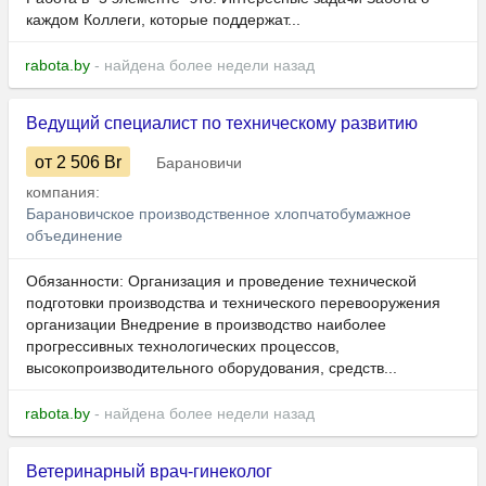
каждом Коллеги, которые поддержат...
rabota.by
- найдена более недели назад
Ведущий специалист по техническому развитию
от 2 506
Br
Барановичи
компания:
Барановичское производственное хлопчатобумажное
объединение
Обязанности: Организация и проведение технической
подготовки производства и технического перевооружения
организации Внедрение в производство наиболее
прогрессивных технологических процессов,
высокопроизводительного оборудования, средств...
rabota.by
- найдена более недели назад
Ветеринарный врач-гинеколог