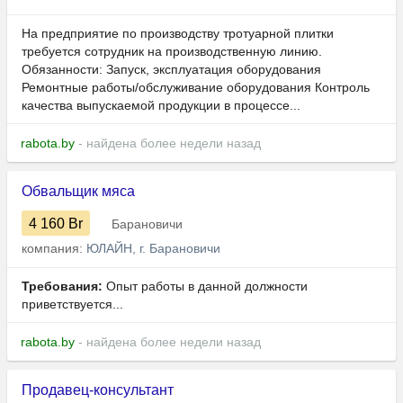
На предприятие по производству тротуарной плитки
требуется сотрудник на производственную линию.
Обязанности: Запуск, эксплуатация оборудования
Ремонтные работы/обслуживание оборудования Контроль
качества выпускаемой продукции в процессе...
rabota.by
- найдена более недели назад
Обвальщик мяса
4 160
Br
Барановичи
компания:
ЮЛАЙН, г. Барановичи
Требования:
Опыт работы в данной должности
приветствуется...
rabota.by
- найдена более недели назад
Продавец-консультант