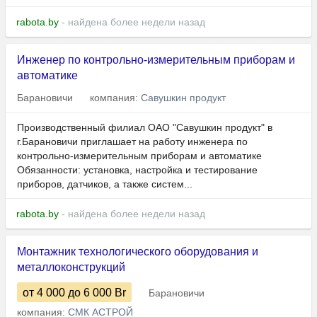
rabota.by
- найдена более недели назад
Инженер по контрольно-измерительным приборам и
автоматике
Барановичи
компания:
Савушкин продукт
Производственный филиал ОАО "Савушкин продукт" в
г.Барановичи приглашает на работу инженера по
контрольно-измерительным приборам и автоматике
Обязанности: установка, настройка и тестирование
приборов, датчиков, а также систем...
rabota.by
- найдена более недели назад
Монтажник технологического оборудования и
металлоконструкций
от 4 000
до 6 000
Br
Барановичи
компания:
СМК АСТРОЙ