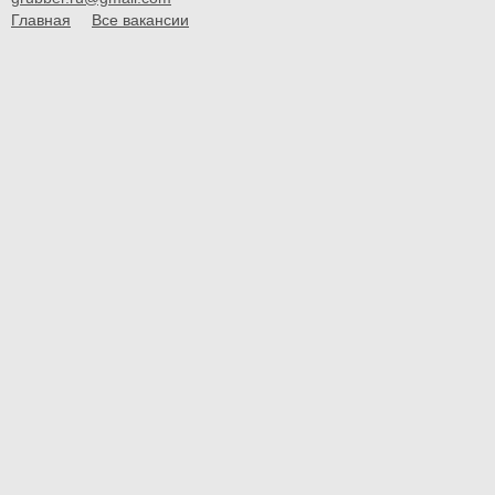
Главная
Все вакансии