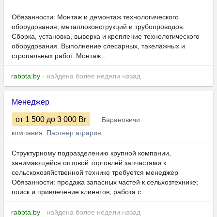
Обязанности: Монтаж и демонтаж технологического
оборудования, металлоконструкций и трубопроводов.
Сборка, установка, выверка и крепление технологического
оборудования. Выполнение слесарных, такелажных и
стропальных работ. Монтаж...
rabota.by
- найдена более недели назад
Менеджер
от 1 500
до 3 000
Br
Барановичи
компания:
Партнер агрария
Структурному подразделению крупной компании,
занимающейся оптовой торговлей запчастями к
сельскохозяйственной технике требуется менеджер
Обязанности: продажа запасных частей к сельхозтехнике;
поиск и привлечение клиентов, работа с...
rabota.by
- найдена более недели назад