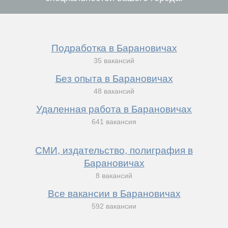
Подработка в Барановичах
35 вакансий
Без опыта в Барановичах
48 вакансий
Удаленная работа в Барановичах
641 вакансия
СМИ, издательство, полиграфия в
Барановичах
8 вакансий
Все вакансии в Барановичах
592 вакансии