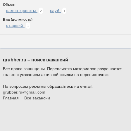
Объект
салон красоты
клуб
2
1
Вид (должность)
старший
1
grubber.ru – поиск вакансий
Все права защищены. Перепечатка материалов разрешается
только с указанием активной ссылки на первоисточник.
По вопросам рекламы обращайтесь на e-mail:
grubber.ru@gmail.com
Главная
Все вакансии