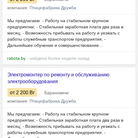
компания:
Птицефабрика Дружба
Мы предлагаем: - Работу на стабильном крупном
предприятии; - Стабильная заработная плата два раза в
месяц; - Возможность прибывать на работу и уезжать с
работы служебным транспортом предприятия; -
Дальнейшее обучение и совершенствование...
rabota.by
- найдена более недели назад
Электромонтер по ремонту и обслуживанию
электрооборудования
от 2 200
Br
Барановичи
компания:
Птицефабрика Дружба
Мы предлагаем: - Работу на стабильном крупном
предприятии; - Стабильная заработная плата два раза в
месяц; - Возможность прибывать на работу и уезжать с
работы служебным транспортом предприятия; -