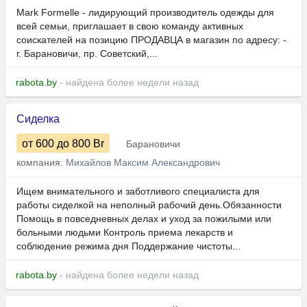
Mark Formelle - лидирующий производитель одежды для
всей семьи, приглашает в свою команду активных
соискателей на позицию ПРОДАВЦА в магазин по адресу: -
г. Барановичи, пр. Советский,...
rabota.by
- найдена более недели назад
Сиделка
от 600
до 800
Br
Барановичи
компания:
Михайлов Максим Александрович
Ищем внимательного и заботливого специалиста для
работы сиделкой на неполный рабочий день.Обязанности
Помощь в повседневных делах и уход за пожилыми или
больными людьми Контроль приема лекарств и
соблюдение режима дня Поддержание чистоты...
rabota.by
- найдена более недели назад