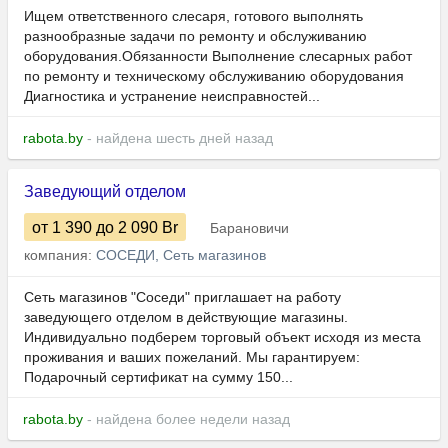
Ищем ответственного слесаря, готового выполнять
разнообразные задачи по ремонту и обслуживанию
оборудования.Обязанности Выполнение слесарных работ
по ремонту и техническому обслуживанию оборудования
Диагностика и устранение неисправностей...
rabota.by
- найдена шесть дней назад
Заведующий отделом
от 1 390
до 2 090
Br
Барановичи
компания:
СОСЕДИ, Сеть магазинов
Сеть магазинов "Соседи" приглашает на работу
заведующего отделом в действующие магазины.
Индивидуально подберем торговый объект исходя из места
проживания и ваших пожеланий. Мы гарантируем:
Подарочный сертификат на сумму 150...
rabota.by
- найдена более недели назад