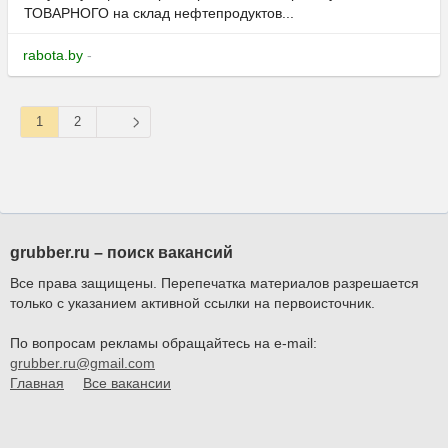
ТОВАРНОГО на склад нефтепродуктов...
rabota.by
-
1
2
grubber.ru – поиск вакансий
Все права защищены. Перепечатка материалов разрешается
только с указанием активной ссылки на первоисточник.
По вопросам рекламы обращайтесь на e-mail:
grubber.ru@gmail.com
Главная
Все вакансии