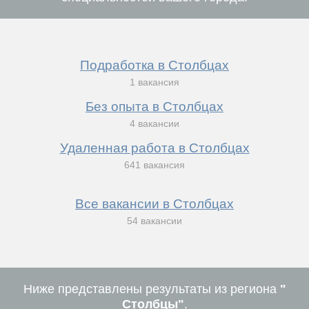
Подработка в Столбцах
1 вакансия
Без опыта в Столбцах
4 вакансии
Удаленная работа в Столбцах
641 вакансия
Все вакансии в Столбцах
54 вакансии
Ниже представлены результаты из региона
"
Столбцы"
.