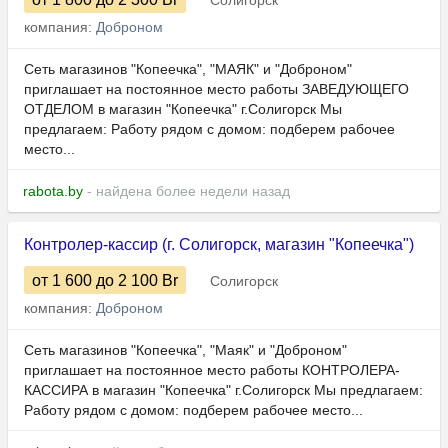
Солигорск
компания:
Доброном
Сеть магазинов "Копеечка", "МАЯК" и "Доброном"
приглашает на постоянное место работы ЗАВЕДУЮЩЕГО
ОТДЕЛОМ в магазин "Копеечка" г.Солигорск Мы
предлагаем: Работу рядом с домом: подберем рабочее
место...
rabota.by
- найдена более недели назад
Контролер-кассир (г. Солигорск, магазин "Копеечка")
от 1 600
до 2 100
Br
Солигорск
компания:
Доброном
Сеть магазинов "Копеечка", "Маяк" и "Доброном"
приглашает на постоянное место работы КОНТРОЛЕРА-
КАССИРА в магазин "Копеечка" г.Солигорск Мы предлагаем:
Работу рядом с домом: подберем рабочее место...