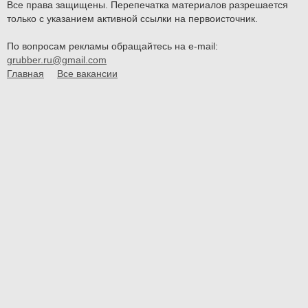
Все права защищены. Перепечатка материалов разрешается
только с указанием активной ссылки на первоисточник.
По вопросам рекламы обращайтесь на e-mail:
grubber.ru@gmail.com
Главная
Все вакансии