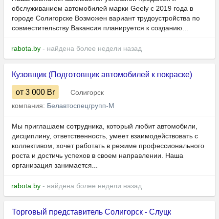
обслуживанием автомобилей марки Geely с 2019 года в
городе Солигорске Возможен вариант трудоустройства по
совместительству Вакансия планируется к созданию...
rabota.by
- найдена более недели назад
Кузовщик (Подготовщик автомобилей к покраске)
от 3 000
Br
Солигорск
компания:
Белавтоспецгрупп-М
Мы приглашаем сотрудника, который любит автомобили,
дисциплину, ответственность, умеет взаимодействовать с
коллективом, хочет работать в режиме профессионального
роста и достичь успехов в своем направлении. Наша
организация занимается...
rabota.by
- найдена более недели назад
Торговый представитель Солигорск - Слуцк