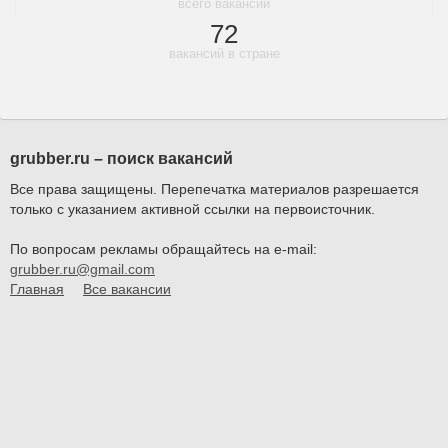
всего вакансий
72
вакансий в стране
grubber.ru – поиск вакансий
Все права защищены. Перепечатка материалов разрешается
только с указанием активной ссылки на первоисточник.
По вопросам рекламы обращайтесь на e-mail:
grubber.ru@gmail.com
Главная
Все вакансии