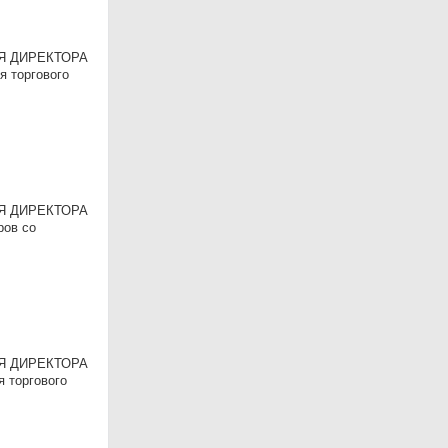
ЕЛЯ ДИРЕКТОРА
я торгового
ЕЛЯ ДИРЕКТОРА
ров со
ЕЛЯ ДИРЕКТОРА
я торгового