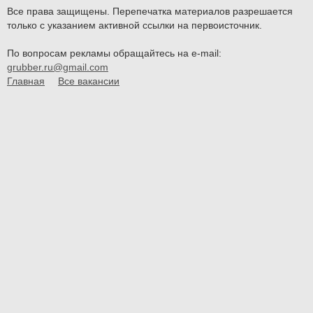
Все права защищены. Перепечатка материалов разрешается
только с указанием активной ссылки на первоисточник.
По вопросам рекламы обращайтесь на e-mail:
grubber.ru@gmail.com
Главная
Все вакансии