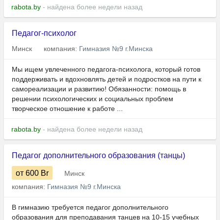
rabota.by
- найдена более недели назад
Педагог-психолог
Минск
компания:
Гимназия №9 г.Минска
Мы ищем увлеченного педагога-психолога, который готов
поддерживать и вдохновлять детей и подростков на пути к
самореализации и развитию! Обязанности: помощь в
решении психологических и социальных проблем
творческое отношение к работе ...
rabota.by
- найдена более недели назад
Педагог дополнительного образования (танцы)
от 600
Br
Минск
компания:
Гимназия №9 г.Минска
В гимназию требуется педагог дополнительного
образования для преподавания танцев на 10-15 учебных