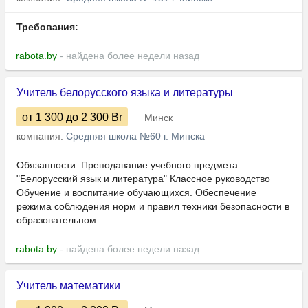
Требования:
...
rabota.by
- найдена более недели назад
Учитель белорусского языка и литературы
от 1 300
до 2 300
Br
Минск
компания:
Средняя школа №60 г. Минска
Обязанности: Преподавание учебного предмета
"Белорусский язык и литература" Классное руководство
Обучение и воспитание обучающихся. Обеспечение
режима соблюдения норм и правил техники безопасности в
образовательном...
rabota.by
- найдена более недели назад
Учитель математики