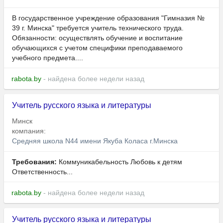
В государственное учреждение образования "Гимназия №
39 г. Минска" требуется учитель технического труда.
Обязанности: осуществлять обучение и воспитание
обучающихся с учетом специфики преподаваемого
учебного предмета....
rabota.by
- найдена более недели назад
Учитель русского языка и литературы
Минск
компания:
Средняя школа N44 имени Якуба Коласа г.Минска
Требования:
Коммуникабельность Любовь к детям
Ответственность...
rabota.by
- найдена более недели назад
Учитель русского языка и литературы