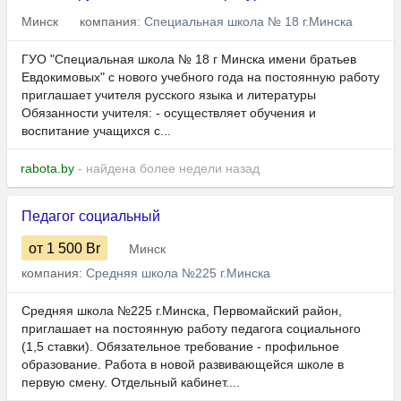
Минск
компания:
Специальная школа № 18 г.Минска
ГУО "Специальная школа № 18 г Минска имени братьев
Евдокимовых" с нового учебного года на постоянную работу
приглашает учителя русского языка и литературы
Обязанности учителя: - осуществляет обучения и
воспитание учащихся с...
rabota.by
- найдена более недели назад
Педагог социальный
от 1 500
Br
Минск
компания:
Средняя школа №225 г.Минска
Средняя школа №225 г.Минска, Первомайский район,
приглашает на постоянную работу педагога социального
(1,5 ставки). Обязательное требование - профильное
образование. Работа в новой развивающейся школе в
первую смену. Отдельный кабинет....