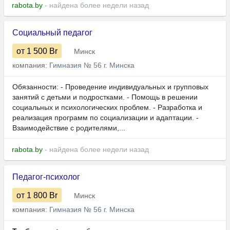
rabota.by
- найдена более недели назад
Социальный педагог
от 1 500
Br
Минск
компания:
Гимназия № 56 г. Минска
Обязанности: - Проведение индивидуальных и групповых
занятий с детьми и подростками. - Помощь в решении
социальных и психологических проблем. - Разработка и
реализация программ по социализации и адаптации. -
Взаимодействие с родителями,...
rabota.by
- найдена более недели назад
Педагог-психолог
от 1 800
Br
Минск
компания:
Гимназия № 56 г. Минска