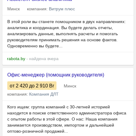
Минск
компания:
Витрум плюс
В этой роли вы станете помощником в двух направлениях:
аналитика и координация. Вы будете делать отчеты,
анализировать данные, выполнять расчеты и помогать
руководителям принимать решения на основе фактов.
Одновременно вы будете...
rabota.by
- найдена вчера
Офис-менеджер (помощник руководителя)
от 2 420
до 2 910
Br
Минск
компания:
Компания ДЛТ
Кого ищем: группа компаний с 30-летней историей
находится в поиске ответственного администратора офиса
с опытом работы в этой сфере. О нас: Наша компания
занимается производством, импортом и дальнейшей
оптово-розничной продажей...