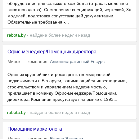
оборудования для сельского хозяйства (отрасль молочное
животноводство). Составление спецификаций, чертежей, 3д
моделей, подготовка сопутствующей документации.
Обязательные требования:-...
rabota.by
- найдена более недели назад
Офис-менеджер/Помощник директора
Минск
компания:
Административный Ресурс
Один из крупнейших игроков рынка коммерческой
недвижимости в Беларуси, занимающийся инвестициями,
строительством и управлением недвижимостью,
приглашает в команду Офис-менеджера/Помощника
директора. Компания присутствует на рынке с 1993...
rabota.by
- найдена более недели назад
Помощник маркетолога
Минск
компания:
Егоров Эдженси