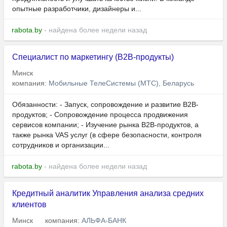
опытные разработчики, дизайнеры и...
rabota.by
- найдена более недели назад
Специалист по маркетингу (В2В-продукты)
Минск
компания:
Мобильные ТелеСистемы (МТС), Беларусь
Обязанности: - Запуск, сопровождение и развитие B2B-
продуктов; - Сопровождение процесса продвижения
сервисов компании; - Изучение рынка B2B-продуктов, а
также рынка VAS услуг (в сфере безопасности, контроля
сотрудников и организации...
rabota.by
- найдена более недели назад
Кредитный аналитик Управления анализа средних
клиентов
Минск
компания:
АЛЬФА-БАНК