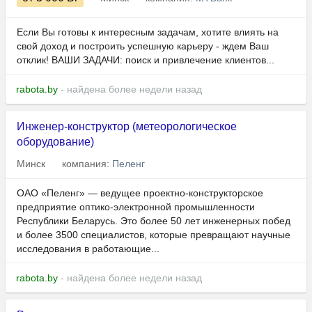
Если Вы готовы к интересным задачам, хотите влиять на
свой доход и построить успешную карьеру - ждем Ваш
отклик! ВАШИ ЗАДАЧИ: поиск и привлечение клиентов...
rabota.by
- найдена более недели назад
Инженер-конструктор (метеорологическое
оборудование)
Минск
компания:
Пеленг
ОАО «Пеленг» — ведущее проектно-конструкторское
предприятие оптико-электронной промышленности
Республики Беларусь. Это более 50 лет инженерных побед
и более 3500 специалистов, которые превращают научные
исследования в работающие...
rabota.by
- найдена более недели назад