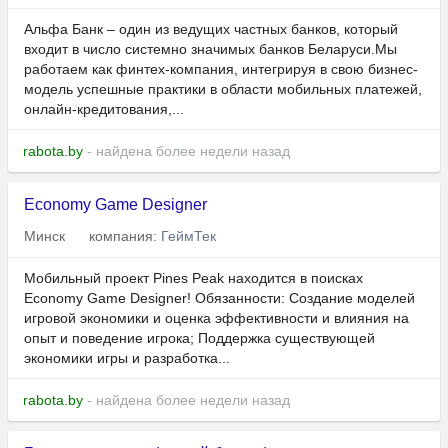
Альфа Банк – один из ведущих частных банков, который
входит в число системно значимых банков Беларуси.Мы
работаем как финтех-компания, интегрируя в свою бизнес-
модель успешные практики в области мобильных платежей,
онлайн-кредитования,...
rabota.by
- найдена более недели назад
Economy Game Designer
Минск
компания:
ГеймТек
Мобильный проект Pines Peak находится в поисках
Economy Game Designer! Обязанности: Создание моделей
игровой экономики и оценка эффективности и влияния на
опыт и поведение игрока; Поддержка существующей
экономики игры и разработка...
rabota.by
- найдена более недели назад