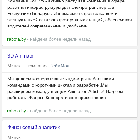
Компания ForEVo - активно растущая компания в сфере
развития инфраструктуры для электротранспорта в
Республике Беларусь. Занимаемся строительством и
эксплуатацией сети электрозарядных станций, обеспечивая
водителей современными и удобными...
rabota.by
- найдена более недели назад
3D Animator
Минск
компания:
ГеймМод
Мы делаем кооперативные инди-игры небольшими
командами с короткими циклами разработки.Мы
расширяем команду и ищем Animation Artist! ✅ Над чем
работать: Жанры: Кооперативное приключение. ...
rabota.by
- найдена более недели назад
Финансовый аналитик
Минск