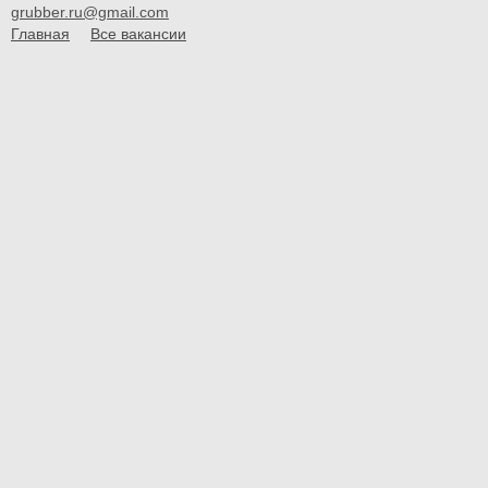
grubber.ru@gmail.com
Главная
Все вакансии