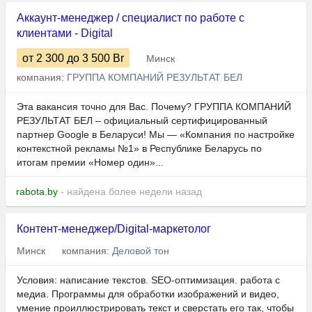
Аккаунт-менеджер / специалист по работе с
клиентами - Digital
от 2 300
до 3 500
Br
Минск
компания:
ГРУППА КОМПАНИЙ РЕЗУЛЬТАТ БЕЛ
Эта вакансия точно для Вас. Почему? ГРУППА КОМПАНИЙ
РЕЗУЛЬТАТ БЕЛ – официальный сертифицированный
партнер Google в Беларуси! Мы — «Компания по настройке
контекстной рекламы №1» в Республике Беларусь по
итогам премии «Номер один»...
rabota.by
- найдена более недели назад
Контент-менеджер/Digital-маркетолог
Минск
компания:
Деловой тон
Условия: написание текстов. SEO-оптимизация. работа с
медиа. Программы для обработки изображений и видео,
умение проиллюстрировать текст и сверстать его так, чтобы