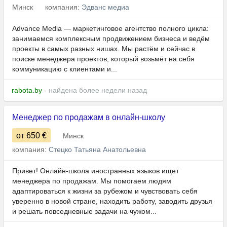
Минск
компания:
Эдванс медиа
Advance Media — маркетинговое агентство полного цикла:
занимаемся комплексным продвижением бизнеса и ведём
проекты в самых разных нишах. Мы растём и сейчас в
поиске менеджера проектов, который возьмёт на себя
коммуникацию с клиентами и...
rabota.by
- найдена более недели назад
Менеджер по продажам в онлайн-школу
от 650
€
Минск
компания:
Стецко Татьяна Анатольевна
Привет! Онлайн-школа иностранных языков ищет
менеджера по продажам. Мы помогаем людям
адаптироваться к жизни за рубежом и чувствовать себя
уверенно в новой стране, находить работу, заводить друзья
и решать повседневные задачи на чужом...