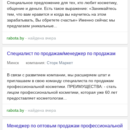
Специальное предложение для тех, кто любит косметику,
общение и деньги. Есть такое выражение: «Занимайтесь
тем, что вам нравится и когда вы научитесь на этом
зарабатывать, Вы обретете счастье» Именно сейчас мы
предлагаем уникальные...
rabota.by
- найдена вчера
Специалист по продажам/менеджер по продажам
Минск
компания:
Сторк Маркет
В связи с развитием компании, мы расширяем штат и
приглашаем в свою команду специалиста по продажам
профессиональной косметики. ПРЕИМУЩЕСТВА: - стать
лицом профессиональной косметики, которая уже 60 лет
предоставляет косметологам...
rabota.by
- найдена вчера
Менеджер по оптовым продажам профессиональной