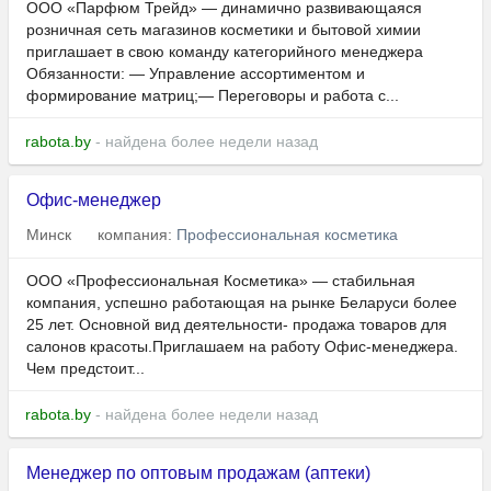
ООО «Парфюм Трейд» — динамично развивающаяся
розничная сеть магазинов косметики и бытовой химии
приглашает в свою команду категорийного менеджера
Обязанности: — Управление ассортиментом и
формирование матриц;— Переговоры и работа с...
rabota.by
- найдена более недели назад
Офис-менеджер
Минск
компания:
Профессиональная косметика
ООО «Профессиональная Косметика» — стабильная
компания, успешно работающая на рынке Беларуси более
25 лет. Основной вид деятельности- продажа товаров для
салонов красоты.Приглашаем на работу Офис-менеджера.
Чем предстоит...
rabota.by
- найдена более недели назад
Менеджер по оптовым продажам (аптеки)