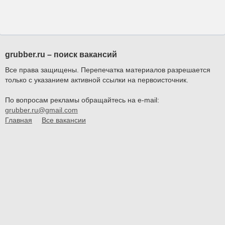
grubber.ru – поиск вакансий
Все права защищены. Перепечатка материалов разрешается
только с указанием активной ссылки на первоисточник.
По вопросам рекламы обращайтесь на e-mail:
grubber.ru@gmail.com
Главная
Все вакансии