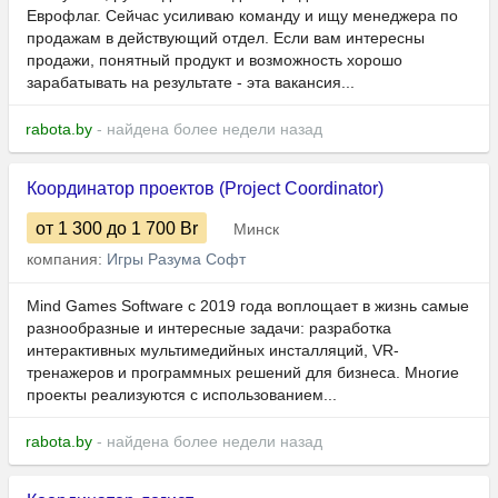
Еврофлаг. Сейчас усиливаю команду и ищу менеджера по
продажам в действующий отдел. Если вам интересны
продажи, понятный продукт и возможность хорошо
зарабатывать на результате - эта вакансия...
rabota.by
- найдена более недели назад
Координатор проектов (Project Coordinator)
от 1 300
до 1 700
Br
Минск
компания:
Игры Разума Софт
Mind Games Software с 2019 года воплощает в жизнь самые
разнообразные и интересные задачи: разработка
интерактивных мультимедийных инсталляций, VR-
тренажеров и программных решений для бизнеса. Многие
проекты реализуются с использованием...
rabota.by
- найдена более недели назад