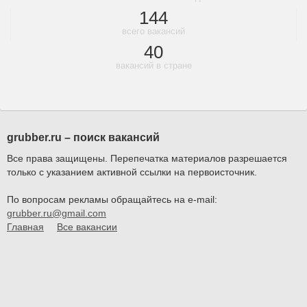
144
всего вакансий
40
вакансий в стране
grubber.ru – поиск вакансий
Все права защищены. Перепечатка материалов разрешается
только с указанием активной ссылки на первоисточник.
По вопросам рекламы обращайтесь на e-mail:
grubber.ru@gmail.com
Главная
Все вакансии