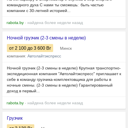
командного духа С нами ты сможешь: быть частью
компании с 30-летней историей...
rabota.by
- найдена более недели назад
Ночной грузчик (2-3 смены в неделю)
от 2 100
до 3 600
Br
Минск
компания:
Автолайтэкспресс
Ночной грузчик (2-3 смены в неделю) Крупная транспортно-
экспедиционная компания "Автолайтэкспресс" приглашает к
себе в команду грузчика-комплектовщика для работы в
ночные смены. (2-3 смены в неделю) Гарантированный
доход в первый...
rabota.by
- найдена более недели назад
Грузчик