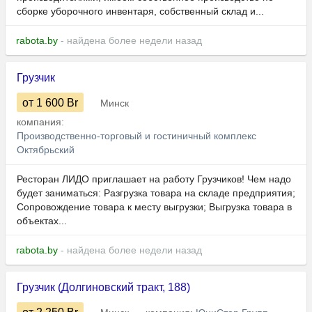
сборке уборочного инвентаря, собственный склад и...
rabota.by
- найдена более недели назад
Грузчик
от 1 600
Br
Минск
компания:
Производственно-торговый и гостиничный комплекс
Октябрьский
Ресторан ЛИДО приглашает на работу Грузчиков! Чем надо
будет заниматься: Разгрузка товара на складе предприятия;
Сопровождение товара к месту выгрузки; Выгрузка товара в
объектах...
rabota.by
- найдена более недели назад
Грузчик (Долгиновский тракт, 188)