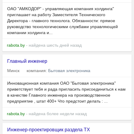
ОАО "АМКОДОР" - управляющая компания холдинга"
приглашает на работу Заместителя Технического
Директора - главного технолога. Обязанности: прямое
руководство технологическими службами управляющей
компании холдинга и...
rabota.by
- найдена шесть дней назад
Главный инженер
Минск
компания:
Бытовая электроника
Инновационная компания ОАО "Бытовая электроника"
приветствует тебя и рада пригласить присоединиться к нам
в качестве Главного инженера на производственное
предприятие , штат 400+ Что предстоит делать : ...
rabota.by
- найдена более недели назад
Инженер-проектировщик раздела ТХ