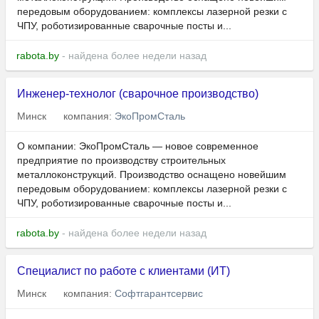
передовым оборудованием: комплексы лазерной резки с
ЧПУ, роботизированные сварочные посты и...
rabota.by
- найдена более недели назад
Инженер-технолог (сварочное производство)
Минск
компания:
ЭкоПромСталь
О компании: ЭкоПромСталь — новое современное
предприятие по производству строительных
металлоконструкций. Производство оснащено новейшим
передовым оборудованием: комплексы лазерной резки с
ЧПУ, роботизированные сварочные посты и...
rabota.by
- найдена более недели назад
Специалист по работе с клиентами (ИТ)
Минск
компания:
Софтгарантсервис