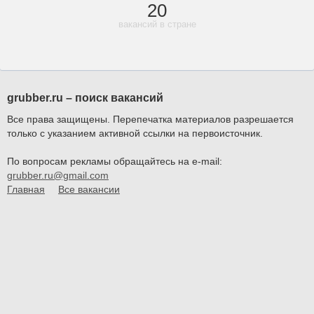
20
вакансий в стране
grubber.ru – поиск вакансий
Все права защищены. Перепечатка материалов разрешается
только с указанием активной ссылки на первоисточник.
По вопросам рекламы обращайтесь на e-mail:
grubber.ru@gmail.com
Главная
Все вакансии