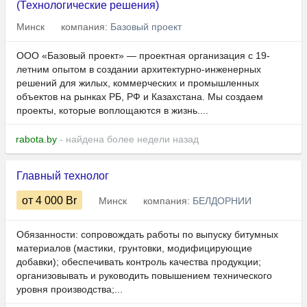
(Технологические решения)
Минск
компания:
Базовый проект
ООО «Базовый проект» — проектная организация с 19-
летним опытом в создании архитектурно-инженерных
решений для жилых, коммерческих и промышленных
объектов на рынках РБ, РФ и Казахстана. Мы создаем
проекты, которые воплощаются в жизнь....
rabota.by
- найдена более недели назад
Главный технолог
от 4 000
Br
Минск
компания:
БЕЛДОРНИИ
Обязанности: сопровождать работы по выпуску битумных
материалов (мастики, грунтовки, модифицирующие
добавки); обеспечивать контроль качества продукции;
организовывать и руководить повышением технического
уровня производства;...