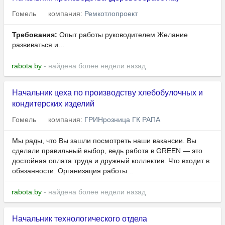
Гомель
компания:
Ремкотлопроект
Требования:
Опыт работы руководителем Желание
развиваться и...
rabota.by
- найдена более недели назад
Начальник цеха по производству хлебобулочных и
кондитерских изделий
Гомель
компания:
ГРИНрозница ГК РАПА
Мы рады, что Вы зашли посмотреть наши вакансии. Вы
сделали правильный выбор, ведь работа в GREEN — это
достойная оплата труда и дружный коллектив. Что входит в
обязанности: Организация работы...
rabota.by
- найдена более недели назад
Начальник технологического отдела