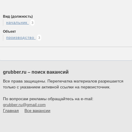
Вид (должность)
начальник
3
Объект
производство
3
grubber.ru – поиск вакансий
Все права защищены. Перепечатка материалов разрешается
только с указанием активной ссылки на первоисточник.
По вопросам рекламы обращайтесь на e-mail:
grubber.ru@gmail.com
Главная
Все вакансии