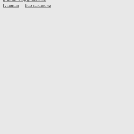
Главная
Все вакансии