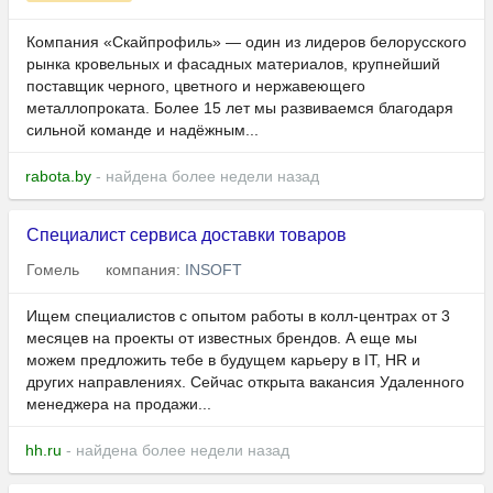
Компания «Скайпрофиль» — один из лидеров белорусского
рынка кровельных и фасадных материалов, крупнейший
поставщик черного, цветного и нержавеющего
металлопроката. Более 15 лет мы развиваемся благодаря
сильной команде и надёжным...
rabota.by
- найдена более недели назад
Специалист сервиса доставки товаров
Гомель
компания:
INSOFT
Ищем специалистов с опытом работы в колл-центрах от 3
месяцев на проекты от известных брендов. А еще мы
можем предложить тебе в будущем карьеру в IT, HR и
других направлениях. Сейчас открыта вакансия Удаленного
менеджера на продажи...
hh.ru
- найдена более недели назад