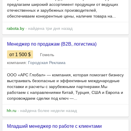
предлагаем широкий ассортимент продукции от ведущих
отечественных и зарубежных производителей,
обеспечиваем конкурентные цены, наличие товара на...
rabota.by
- найдена три дня назад
Менеджер по продажам (B2B, логистика)
от 1 500
$
Гомель
компания:
Городская Реклама
ООО «АРС Глобал» — компания, которая помогает бизнесу
выстраивать безопасные и эффективные международные
поставки и расчеты с зарубежными партнерами.Мы
работаем с направлениями Китай, Турция, США и Европа и
сопровождаем сделки под ключ —...
hh.ru
- найдена более недели назад
Младший менеджер по работе с клиентами