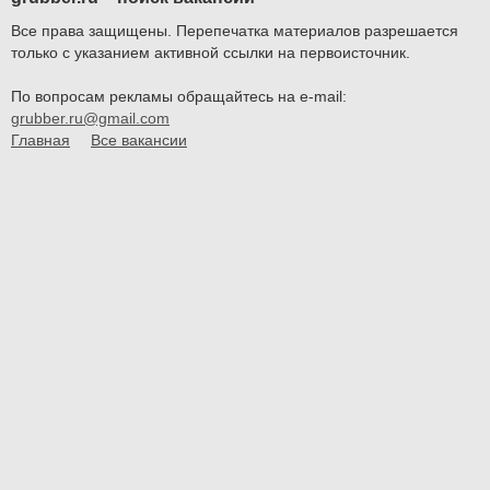
Все права защищены. Перепечатка материалов разрешается
только с указанием активной ссылки на первоисточник.
По вопросам рекламы обращайтесь на e-mail:
grubber.ru@gmail.com
Главная
Все вакансии