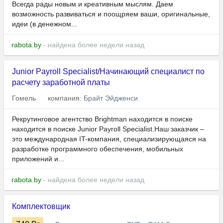
Всегда рады новым и креативным мыслям. Даем
возможность развиваться и поощряем ваши, оригинальные,
идеи (в денежном...
rabota.by
- найдена более недели назад
Junior Payroll Specialist/Начинающий специалист по
расчету заработной платы
Гомель
компания:
Брайт Эйдженси
Рекрутинговое агентство Brightman находится в поиске
находится в поиске Junior Payroll Specialist.Наш заказчик –
это международная IT-компания, специализирующаяся на
разработке программного обеспечения, мобильных
приложений и...
rabota.by
- найдена более недели назад
Комплектовщик