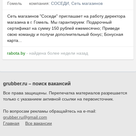
Гомель
компания:
СОСЕДИ, Сеть магазинов
Сеть магазинов "Соседи" приглашает на работу директора
магазина в г. Гомель. Мы гарантируем: Подарочный
сертификат на сумму 150 рублей ежемесячно; Приведи
свою команду и получи дополнительный бонус; Бонусная
карта...
rabota.by
- найдена более недели назад
grubber.ru – поиск вакансий
Все права защищены. Перепечатка материалов разрешается
только с указанием активной ссылки на первоисточник.
По вопросам рекламы обращайтесь на e-mail:
grubber.ru@gmail.com
Главная
Все вакансии