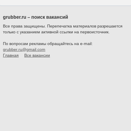
grubber.ru – поиск вакансий
Все права защищены. Перепечатка материалов разрешается
только с указанием активной ссылки на первоисточник.
По вопросам рекламы обращайтесь на e-mail:
grubber.ru@gmail.com
Главная
Все вакансии