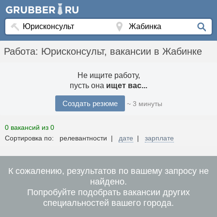
Работа: Юрисконсульт, вакансии в Жабинке
Не ищите работу,
пусть она
ищет вас...
Создать резюме
~ 3 минуты
0 вакансий из 0
Сортировка по: релевантности |
дате
|
зарплате
К сожалению, результатов по вашему запросу не
найдено.
Попробуйте подобрать вакансии других
специальностей вашего города.