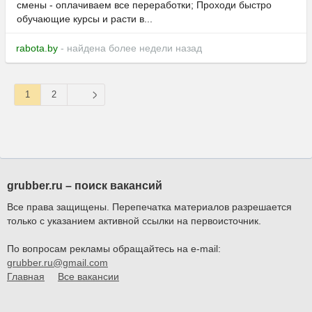
смены - оплачиваем все переработки; Проходи быстро
обучающие курсы и расти в...
rabota.by
- найдена более недели назад
1
2
grubber.ru – поиск вакансий
Все права защищены. Перепечатка материалов разрешается
только с указанием активной ссылки на первоисточник.
По вопросам рекламы обращайтесь на e-mail:
grubber.ru@gmail.com
Главная
Все вакансии