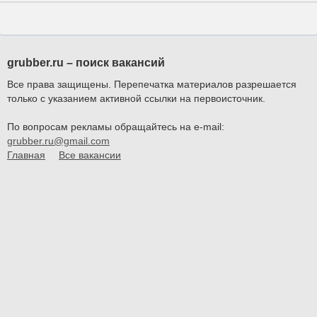
grubber.ru – поиск вакансий
Все права защищены. Перепечатка материалов разрешается
только с указанием активной ссылки на первоисточник.
По вопросам рекламы обращайтесь на e-mail:
grubber.ru@gmail.com
Главная
Все вакансии