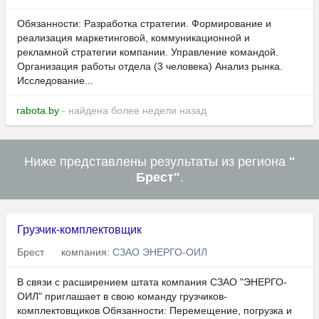
Обязанности: Разработка стратегии. Формирование и
реализация маркетинговой, коммуникационной и
рекламной стратегии компании. Управление командой.
Организация работы отдела (3 человека) Анализ рынка.
Исследование...
rabota.by
- найдена более недели назад
Ниже представлены результаты из региона
"
Брест"
.
Грузчик-комплектовщик
Брест
компания:
СЗАО ЭНЕРГО-ОИЛ
В связи с расширением штата компания СЗАО "ЭНЕРГО-
ОИЛ" приглашает в свою команду грузчиков-
комплектовщиков Обязанности: Перемещение, погрузка и