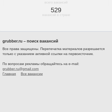
всего вакансий
529
вакансий в стране
grubber.ru – поиск вакансий
Все права защищены. Перепечатка материалов разрешается
только с указанием активной ссылки на первоисточник.
По вопросам рекламы обращайтесь на e-mail:
grubber.ru@gmail.com
Главная
Все вакансии