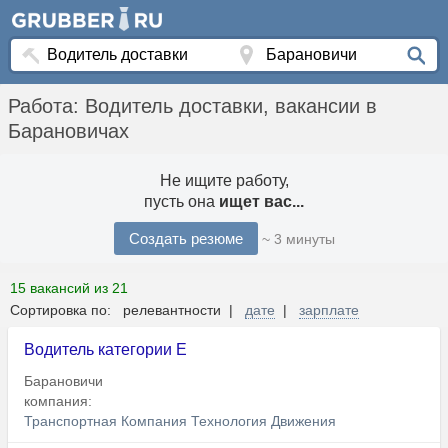
Работа: Водитель доставки, вакансии в
Барановичах
Не ищите работу,
пусть она
ищет вас...
Создать резюме
~ 3 минуты
15 вакансий из 21
Сортировка по: релевантности |
дате
|
зарплате
Водитель категории Е
Барановичи
компания:
Транспортная Компания Технология Движения