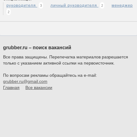
руководителя
личный руководителя
менеджер
3
2
2
grubber.ru – поиск вакансий
Все права защищены. Перепечатка материалов разрешается
только с указанием активной ссылки на первоисточник.
По вопросам рекламы обращайтесь на e-mail:
grubber.ru@gmail.com
Главная
Все вакансии