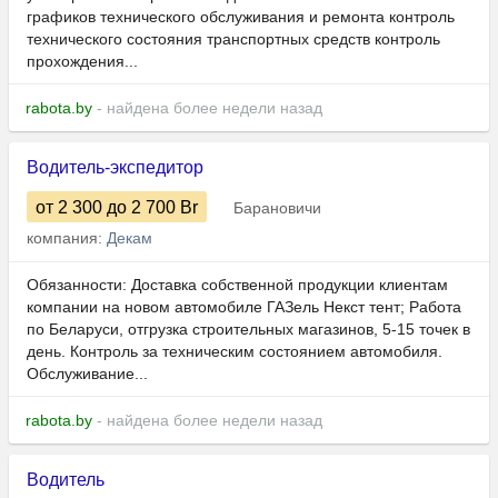
графиков технического обслуживания и ремонта контроль
технического состояния транспортных средств контроль
прохождения...
rabota.by
- найдена более недели назад
Водитель-экспедитор
от 2 300
до 2 700
Br
Барановичи
компания:
Декам
Обязанности: Доставка собственной продукции клиентам
компании на новом автомобиле ГАЗель Некст тент; Работа
по Беларуси, отгрузка строительных магазинов, 5-15 точек в
день. Контроль за техническим состоянием автомобиля.
Обслуживание...
rabota.by
- найдена более недели назад
Водитель