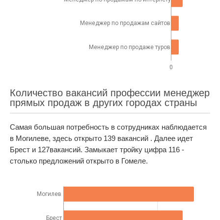
Менеджер по продажам сайтов
Менеджер по продаже туров
0
Количество вакансий профессии менеджер
прямых продаж в других городах страны
Самая большая потребность в сотрудниках наблюдается
в Могилеве, здесь открыто 139 вакансий . Далее идет
Брест и 127вакансий. Замыкает тройку цифра 116 -
столько предложений открыто в Гомеле.
Могилев
Брест