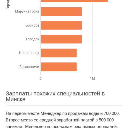
Город
Марьина Горка
Борисов
Городок
Новополоцк
Барановичи
0
1M
Зарплаты похожих специальностей в
Минске
На первом месте Менеджер по продажам воды и 700 000.
Второе место со средней заработной платой в 500 000
занимает Менеджер по продажам рекламных площадей.