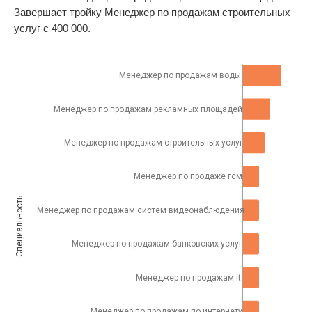
Завершает тройку Менеджер по продажам строительных
услуг с 400 000.
Менеджер по продажам воды
Менеджер по продажам рекламных площадей
Менеджер по продажам строительных услуг
Менеджер по продаже гсм
Специальность
Менеджер по продажам систем видеонаблюдения
Менеджер по продажам банковских услуг
Менеджер по продажам it
Менеджер по продажам по интернету