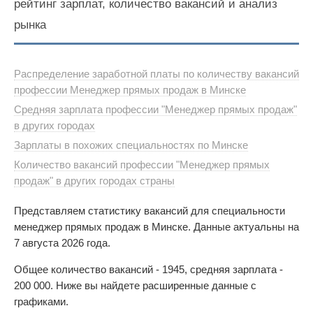
рейтинг зарплат, количество вакансий и анализ
рынка
Распределение заработной платы по количеству вакансий
профессии Менеджер прямых продаж в Минске
Средняя зарплата профессии "Менеджер прямых продаж"
в других городах
Зарплаты в похожих специальностях по Минске
Количество вакансий профессии "Менеджер прямых
продаж" в других городах страны
Представляем статистику вакансий для специальности
менеджер прямых продаж в Минске. Данные актуальны на
7 августа 2026 года.
Общее количество вакансий - 1945, средняя зарплата -
200 000. Ниже вы найдете расширенные данные с
графиками.