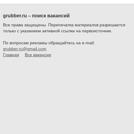
grubber.ru – поиск вакансий
Все права защищены. Перепечатка материалов разрешается
только с указанием активной ссылки на первоисточник.
По вопросам рекламы обращайтесь на e-mail:
grubber.ru@gmail.com
Главная
Все вакансии