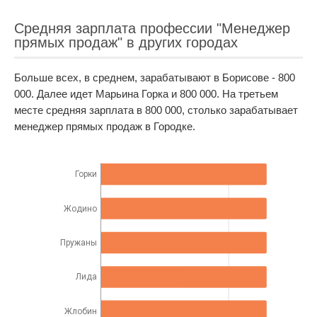
Средняя зарплата профессии "Менеджер
прямых продаж" в других городах
Больше всех, в среднем, зарабатывают в Борисове - 800
000. Далее идет Марьина Горка и 800 000. На третьем
месте средняя зарплата в 800 000, столько зарабатывает
менеджер прямых продаж в Городке.
Горки
Жодино
Пружаны
Лида
Жлобин