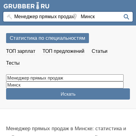
Статистика по специальностям
ТОП зарплат
ТОП предложений
Статьи
Тесты
Менеджер прямых продаж в Минске: статистика и