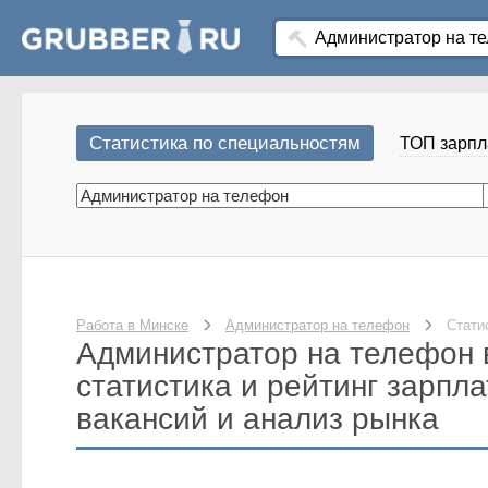
Статистика по специальностям
ТОП зарпл
Работа в Минске
Администратор на телефон
Стати
Администратор на телефон 
статистика и рейтинг зарпла
вакансий и анализ рынка