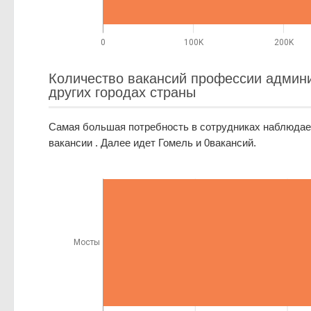
0
100K
200K
Количество вакансий профессии админи
других городах страны
Самая большая потребность в сотрудниках наблюдает
вакансии . Далее идет Гомель и 0вакансий.
Мосты