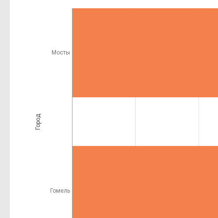
Мосты
Город
Гомель