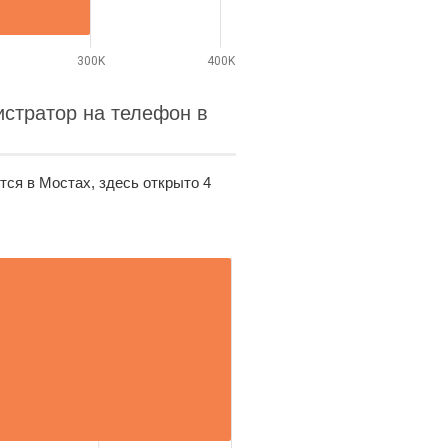
300K
400K
стратор на телефон в
ся в Мостах, здесь открыто 4