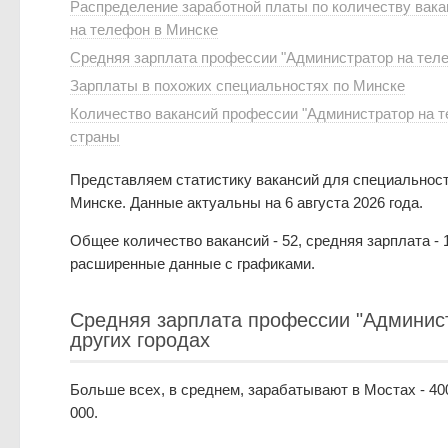
Распределение заработной платы по количеству вак
на телефон в Минске
Средняя зарплата профессии "Администратор на теле
Зарплаты в похожих специальностях по Минске
Количество вакансий профессии "Администратор на т
страны
Представляем статистику вакансий для специальност
Минске. Данные актуальны на 6 августа 2026 года.
Общее количество вакансий - 52, средняя зарплата - 
расширенные данные с графиками.
Средняя зарплата профессии "Админист
других городах
Больше всех, в среднем, зарабатывают в Мостах - 400
000.