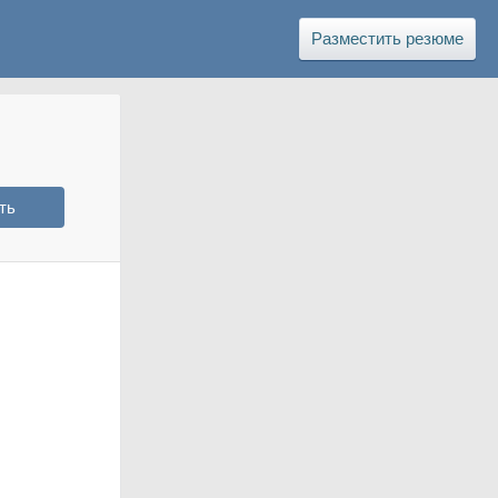
Разместить резюме