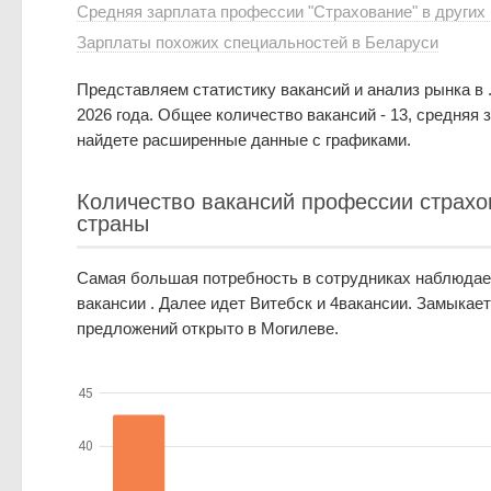
Средняя зарплата профессии "Страхование" в других
Зарплаты похожих специальностей в Беларуси
Представляем статистику вакансий и анализ рынка в 
2026 года. Общее количество вакансий - 13, средняя з
найдете расширенные данные с графиками.
Количество вакансий профессии страхо
страны
Самая большая потребность в сотрудниках наблюдает
вакансии . Далее идет Витебск и 4вакансии. Замыкает
предложений открыто в Могилеве.
45
40