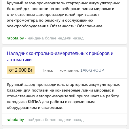
Крупный завод-производитель стартерных аккумуляторных
батарей для поставки на конвейерные линии мировых и
отечественных автопроизводителей приглашает
электромонтера по ремонту и обслуживанию
электрооборудования Обязанности: Обеспечение...
rabota.by
- найдена более недели назад
Наладчик контрольно-измерительных приборов и
автоматики
от 2 000
Br
Пинск
компания:
1AK-GROUP
Крупный завод-производитель стартерных аккумуляторных
батарей для поставки на конвейерные линии мировых и
отечественных автопроизводителей приглашает на работу
наладчика КИПиА для работы с современным
оборудованием и системами...
rabota.by
- найдена более недели назад