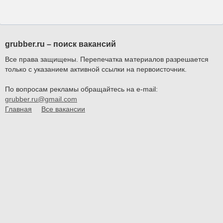
grubber.ru – поиск вакансий
Все права защищены. Перепечатка материалов разрешается
только с указанием активной ссылки на первоисточник.
По вопросам рекламы обращайтесь на e-mail:
grubber.ru@gmail.com
Главная
Все вакансии