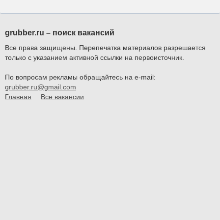
grubber.ru – поиск вакансий
Все права защищены. Перепечатка материалов разрешается
только с указанием активной ссылки на первоисточник.
По вопросам рекламы обращайтесь на e-mail:
grubber.ru@gmail.com
Главная
Все вакансии