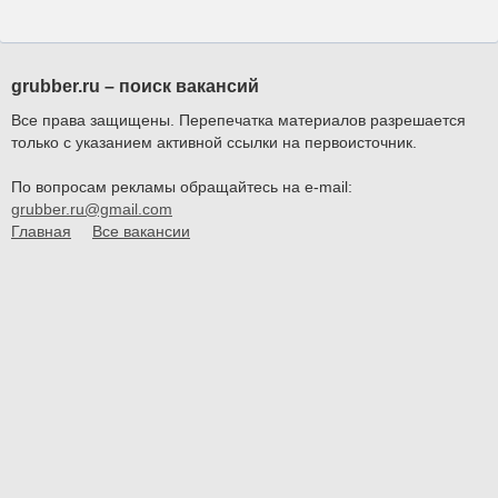
grubber.ru – поиск вакансий
Все права защищены. Перепечатка материалов разрешается
только с указанием активной ссылки на первоисточник.
По вопросам рекламы обращайтесь на e-mail:
grubber.ru@gmail.com
Главная
Все вакансии