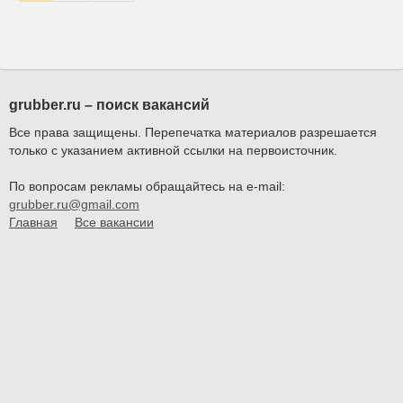
grubber.ru – поиск вакансий
Все права защищены. Перепечатка материалов разрешается
только с указанием активной ссылки на первоисточник.
По вопросам рекламы обращайтесь на e-mail:
grubber.ru@gmail.com
Главная
Все вакансии