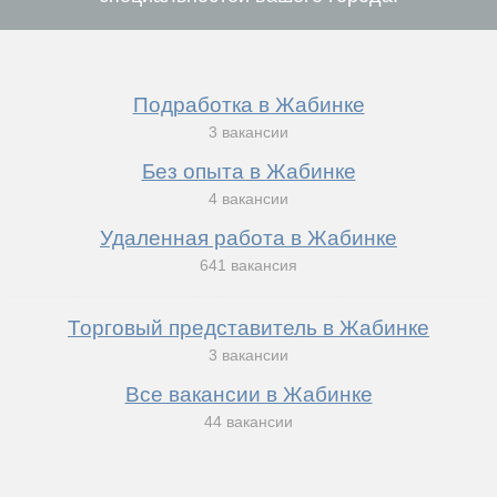
Подработка в Жабинке
3 вакансии
Без опыта в Жабинке
4 вакансии
Удаленная работа в Жабинке
641 вакансия
Торговый представитель в Жабинке
3 вакансии
Все вакансии в Жабинке
44 вакансии